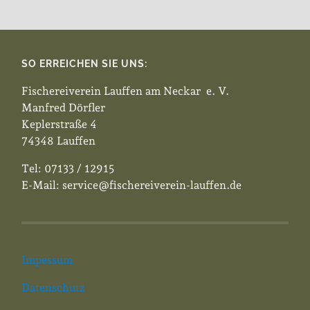
SO ERREICHEN SIE UNS:
Fischereiverein Lauffen am Neckar e. V.
Manfred Dörfler
Keplerstraße 4
74348 Lauffen
Tel: 07133 / 12915
E-Mail: service@fischereiverein-lauffen.de
Impessum
Datenschutz