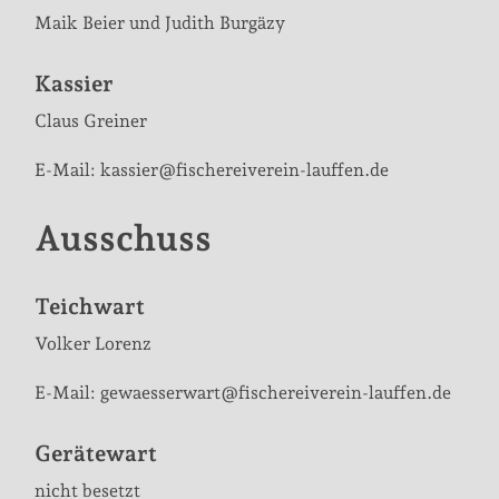
Maik Beier und Judith Burgäzy
Kassier
Claus Greiner
E-Mail: kassier@fischereiverein-lauffen.de
Ausschuss
Teichwart
Volker Lorenz
E-Mail: gewaesserwart@fischereiverein-lauffen.de
Gerätewart
nicht besetzt