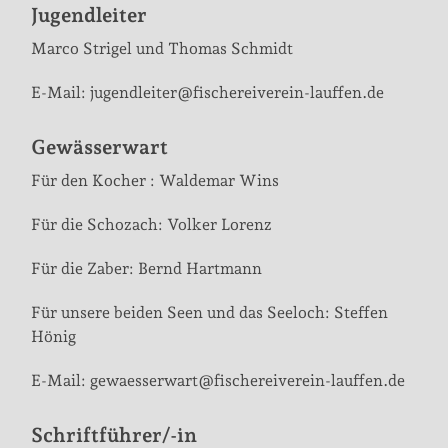
Jugendleiter
Marco Strigel und Thomas Schmidt
E-Mail: jugendleiter@fischereiverein-lauffen.de
Gewässerwart
Für den Kocher : Waldemar Wins
Für die Schozach: Volker Lorenz
Für die Zaber: Bernd Hartmann
Für unsere beiden Seen und das Seeloch: Steffen
Hönig
E-Mail: gewaesserwart@fischereiverein-lauffen.de
Schriftführer/-in